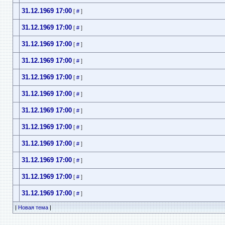
31.12.1969 17:00
[
#
]
31.12.1969 17:00
[
#
]
31.12.1969 17:00
[
#
]
31.12.1969 17:00
[
#
]
31.12.1969 17:00
[
#
]
31.12.1969 17:00
[
#
]
31.12.1969 17:00
[
#
]
31.12.1969 17:00
[
#
]
31.12.1969 17:00
[
#
]
31.12.1969 17:00
[
#
]
31.12.1969 17:00
[
#
]
31.12.1969 17:00
[
#
]
|
Новая тема
|