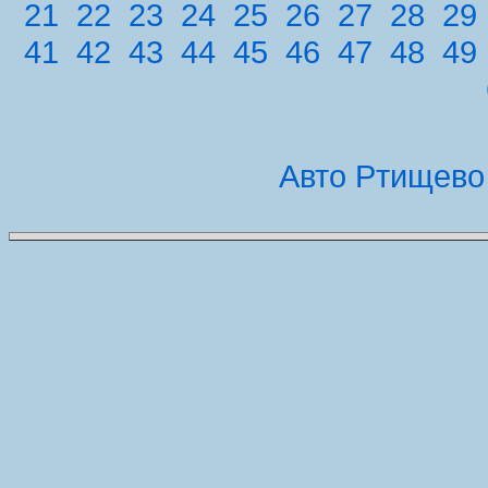
21
22
23
24
25
26
27
28
29
41
42
43
44
45
46
47
48
49
Авто Ртищево