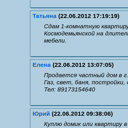
Татьяна
(22.06.2012 17:19:19)
Сдам 1-комнатную квартиру
Космодемьянской на длитель
мебели.
Елена
(22.06.2012 13:07:05)
Продается частный дом в г
Газ, свет, баня, постройки,
Тел: 89173154640
Юрий
(22.06.2012 09:38:06)
Куплю домик или квартиру 