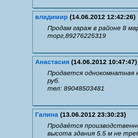
владимир
(14.06.2012 12:42:26)
Продам гараж в районе 8 ма
торг,89276225319
Анастасия
(14.06.2012 10:47:47)
Продается однокомнатная к
руб.
тел: 89048503481
Галина
(13.06.2012 23:30:23)
Продаётся производственно
высота здания 5.5 м не тре