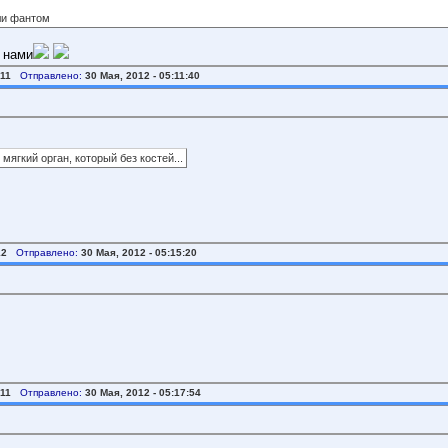
ли фантом
 нами
11
Отправлено:
30 Мая, 2012 - 05:11:40
мягкий орган, который без костей...
12
Отправлено:
30 Мая, 2012 - 05:15:20
11
Отправлено:
30 Мая, 2012 - 05:17:54