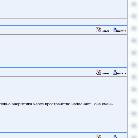
словно энергетика через пространство наполняет...она очень