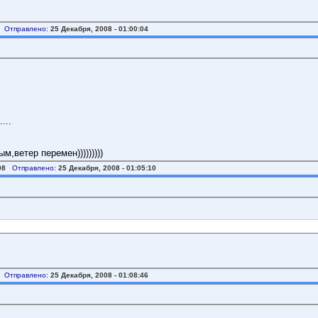
Отправлено:
25 Декабря, 2008 - 01:00:04
...
,ветер перемен)))))))))
08
Отправлено:
25 Декабря, 2008 - 01:05:10
Отправлено:
25 Декабря, 2008 - 01:08:46